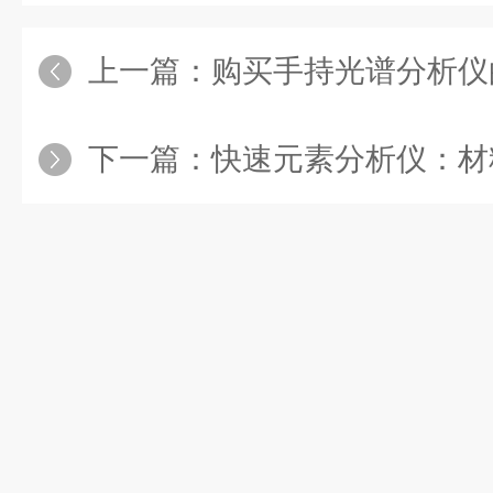
上一篇：
购买手持光谱分析仪的
下一篇：
快速元素分析仪：材料科