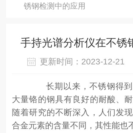
锈钢检测中的应用
手持光谱分析仪在不锈
更新时间：2023-12-2
长期以来，不锈钢得到
大量铬的钢具有良好的耐酸、耐
随着研究的不断深入，人们发现
合金元素的含量不同，其性能也