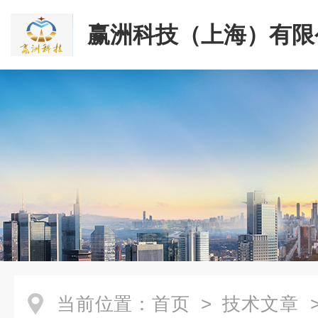
赢洲科技（上海）有限
当前位置：
首页
>
技术文章
>