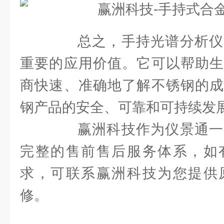
总之，手持光谱分析仪
重要的应用价值。它可以帮助生
商快速、准确地了解不锈钢的成
钢产品的安全、可靠和可持续发
赢洲科技作为仪景通一
完整的售前售后服务体系，如
求，可联系赢洲科技为您提供
修。