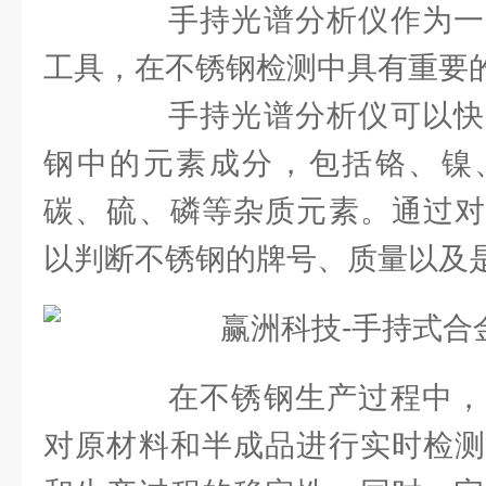
手持光谱分析仪作为一
工具，在不锈钢检测中具有重要
手持光谱分析仪可以快
钢中的元素成分，包括铬、镍
碳、硫、磷等杂质元素。通过对
以判断不锈钢的牌号、质量以及
在不锈钢生产过程中，
对原材料和半成品进行实时检测