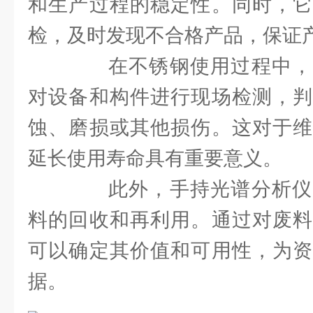
和生产过程的稳定性。同时，它
检，及时发现不合格产品，保证
在不锈钢使用过程中，
对设备和构件进行现场检测，判
蚀、磨损或其他损伤。这对于维
延长使用寿命具有重要意义。
此外，手持光谱分析仪
料的回收和再利用。通过对废料
可以确定其价值和可用性，为资
据。