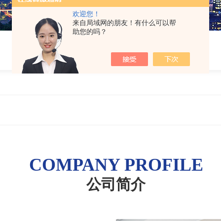
欢迎您！
来自局域网的朋友！有什么可以帮
助您的吗？
COMPANY PROFILE
公司简介