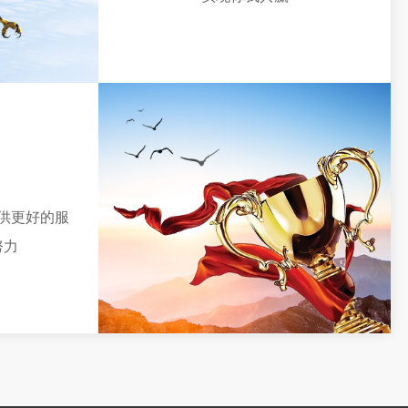
供更好的服
努力