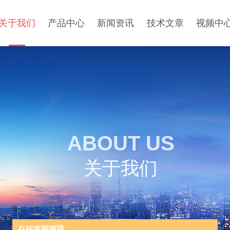
关于我们
产品中心
新闻资讯
技术文章
视频中
ABOUT US
关于我们