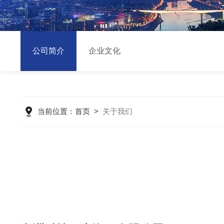
公司简介
企业文化
当前位置：
首页
>
关于我们