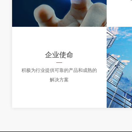
企业使命
积极为行业提供可靠的产品和成熟的
解决方案