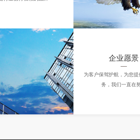
企业愿景
为客户保驾护航，为您提
务，我们一直在