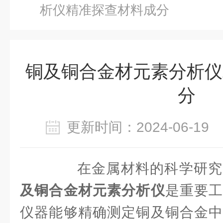
析仪精准探查材料成分
铜及铜合金材元素分析仪
分
更新时间：2024-06-1
在金属材料的科学研究
及铜合金材元素分析仪
是重要
仪器能够精确测定铜及铜合金中