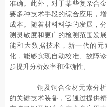
准确。此外，对于某些复杂合金
要多种技术手段的综合应用，增
成本。随着材料科学的发展，分
测灵敏度和更广的检测范围发展
能和大数据技术，新一代的元
化，能够实现自动校准、故障诊
步提升分析效率和准确性。
铜及铜合金材元素分析
的关键技术装备，它通过提供精