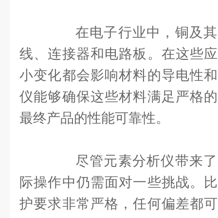
在电子行业中，铜及其
线、连接器和电路板。在这些应
小变化都会影响材料的导电性和
仪能够确保这些材料满足严格的
最终产品的性能可靠性。
尽管元素分析仪带来了
际操作中仍需面对一些挑战。比
护要求非常严格，任何偏差都可