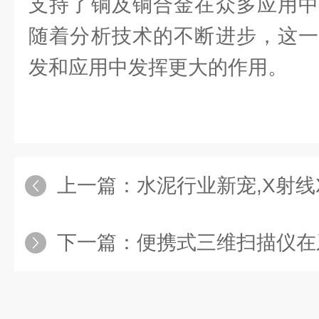
支持了铜及铜合金在众多应用中
随着分析技术的不断进步，这一
发和应用中发挥更大的作用。
上一篇：
水泥行业新宠,X射线
下一篇：
便携式三维扫描仪在