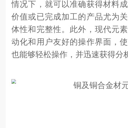
情况下，就可以准确获得材料成
价值或已完成加工的产品尤为关
体性和完整性。此外，现代元素
动化和用户友好的操作界面，使
也能够轻松操作，并迅速获得分