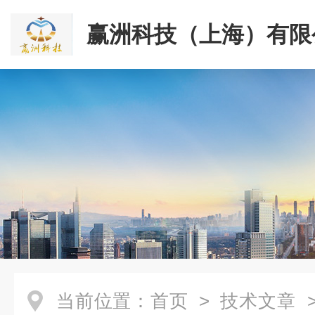
赢洲科技（上海）有限
当前位置：
首页
>
技术文章
>