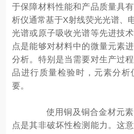
于保障材料性能和产品质量具有
析仪通常基于X射线荧光光谱、
光谱或原子吸收光谱等先进技术
点是能够对材料中的微量元素进
分析。特别是当需要对生产过程
品进行质量检验时，元素分析
要。
使用铜及铜合金材元素
点是其非破坏性检测能力。这意