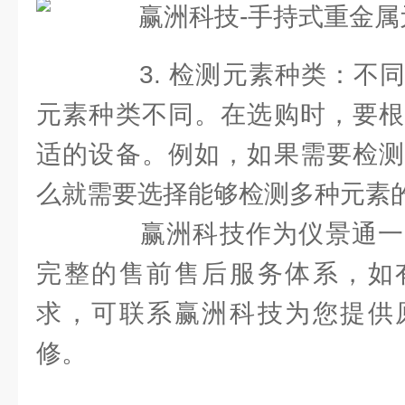
3. 检测元素种类：不同
元素种类不同。在选购时，要根
适的设备。例如，如果需要检测
么就需要选择能够检测多种元素
赢洲科技作为仪景通一
完整的售前售后服务体系，如
求，可联系赢洲科技为您提供
修。