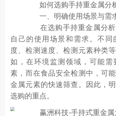
如何选购手持重金属分析
一、明确使用场景与需
在选购手持重金属分析
自己的使用场景和需求。不同
度、检测速度、检测元素种类等
如，在环境监测领域，可能需
素，而在食品安全检测中，可能
金属元素的快速筛查。因此，明
选购的重点。