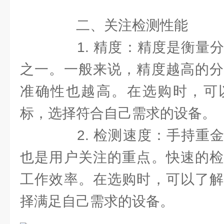
二、关注检测性能
1. 精度：精度是衡量分
之一。一般来说，精度越高的分
准确性也越高。在选购时，可
标，选择符合自己需求的设备。
2. 检测速度：手持重金
也是用户关注的重点。快速的检
工作效率。在选购时，可以了解
择满足自己需求的设备。