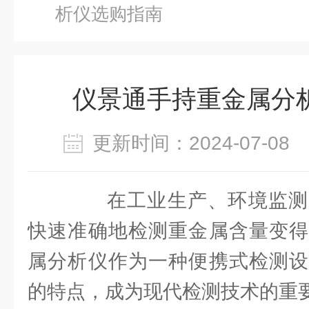
析仪选购指南
仪景通手持重金属分
更新时间：2024-07-0
在工业生产、环境监测
快速准确地检测重金属含量变得
属分析仪作为一种便携式检测设
的特点，成为现代检测技术的重