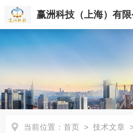
赢洲科技（上海）有限
当前位置：
首页
>
技术文章
>