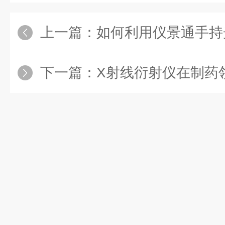
上一篇：
如何利用仪景通手持光谱仪
下一篇：
X射线衍射仪在制药