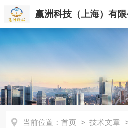
赢洲科技（上海）有限
当前位置：
首页
>
技术文章
>