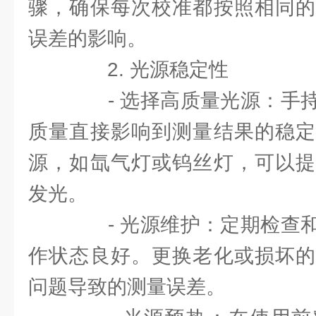
骤，确保每次校准都按照相同的
误差的影响。
2. 光源稳定性
- 选择高质量光源：手持
质量直接影响到测量结果的稳定
源，如氙气灯或钨丝灯，可以提
发光。
- 光源维护：定期检查和
作状态良好。更换老化或损坏的
问题导致的测量误差。