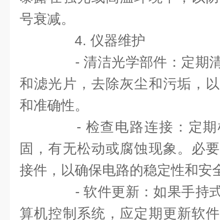
号衰减。
4. 仪器维护
- 清洁光学部件：定期清
和滤光片，去除灰尘和污垢，以
和准确性。
- 检查电路连接：定期
固，有无松动或腐蚀现象。必要
接件，以确保电路的稳定性和安
- 软件更新：如果手持式
算机控制系统，应定期更新软件