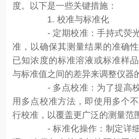
度。以下是一些关键措施：
1. 校准与标准化
- 定期校准：手持式荧光
准，以确保其测量结果的准确性
已知浓度的标准溶液或标准样品
与标准值之间的差异来调整仪器
- 多点校准：为了提高校
用多点校准方法，即使用多个不
行校准，以覆盖更广泛的测量范
- 标准化操作：制定详细