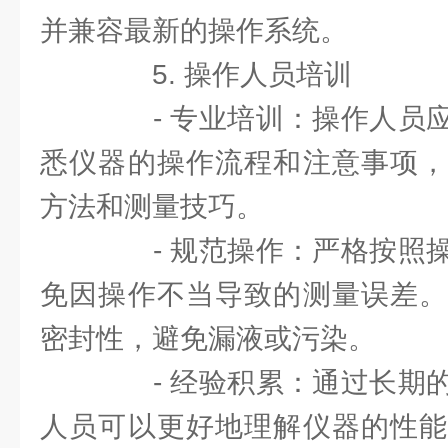
并兼容最新的操作系统。
5. 操作人员培训
- 专业培训：操作人员应
悉仪器的操作流程和注意事项，
方法和测量技巧。
- 规范操作：严格按照操
免因操作不当导致的测量误差。
密封性，避免漏液或污染。
- 经验积累：通过长期的
人员可以更好地理解仪器的性能