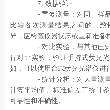
7. 数据验证
- 重复测量：对同一样品
比较各次测量结果之间的一致
异，应检查仪器状态或重新准备
- 对比实验：与其他已知
行对比实验，验证手持式荧光光
如，可以使用台式荧光光谱仪进
- 统计分析：对大量测量
计算平均值、标准偏差等统计参
可靠性和准确性。