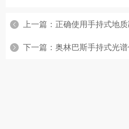
上一篇：
正确使用手持式地质勘
下一篇：
奥林巴斯手持式光谱仪怎样现场鉴定