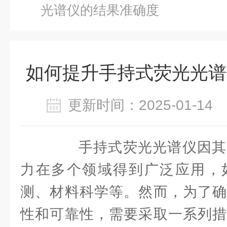
光谱仪的结果准确度
如何提升手持式荧光光谱
更新时间：2025-01-1
手持式荧光光谱仪因其
力在多个领域得到广泛应用，
测、材料科学等。然而，为了确
性和可靠性，需要采取一系列措