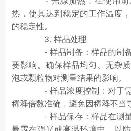
- 光源预热：在使用前
热，使其达到稳定的工作温度，
的稳定性。
3. 样品处理
- 样品制备：样品的制备
要影响。确保样品均匀、无杂质
泡或颗粒物对测量结果的影响。
- 样品浓度控制：对于需
稀释倍数准确，避免因稀释不当
- 样品保存：样品在测量
暴露在强光或高温环境中，以防