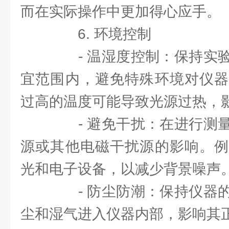
而在实际操作中更加得心应手。
6. 环境控制
- 温湿度控制：保持实验
宜范围内，避免特殊环境对仪器
过高的温度可能导致光源过热，
- 避免干扰：在进行测量
源或其他电磁干扰源的影响。例
光和电子设备，以减少背景噪声
- 防尘防潮：保持仪器的
尘和湿气进入仪器内部，影响其