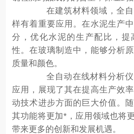
在建筑材料领域，全自
样有着重要应用。在水泥生产中
分，优化水泥的生产配比，提
性。在玻璃制造中，能够分析原
质量和颜色。
全自动在线材料分析仪
应用，展现了其在提高生产效率
动技术进步方面的巨大价值。随
其功能将更加*，应用领域也将
带来更多的创新和发展机遇。