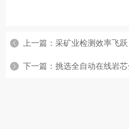
上一篇：
采矿业检测效率飞跃：全自动在线
下一篇：
挑选全自动在线岩芯分