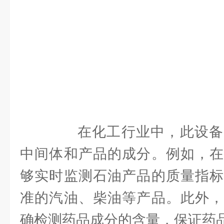
在化工行业中，此设备
中间体和产品的成分。例如，在
够实时监测石油产品的质量指标
准的汽油、柴油等产品。此外，
确检测药品成分的含量，保证药