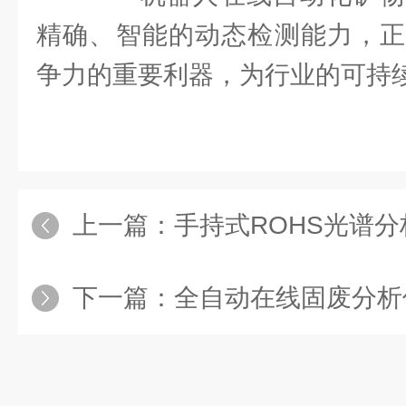
精确、智能的动态检测能力，正
争力的重要利器，为行业的可持
上一篇：
手持式ROHS光谱分析仪
下一篇：
全自动在线固废分析仪铸就