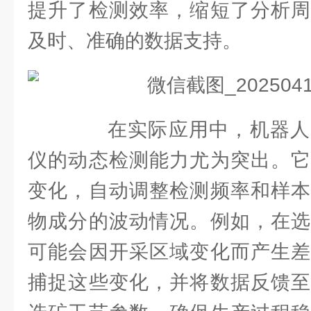
提升了检测效率，缩短了分析周
及时、准确的数据支持。
在实际应用中，机器人
仪的动态检测能力尤为突出。它
变化，自动调整检测频率和样本
物成分的波动情况。例如，在选
可能会因开采区域变化而产生差
捕捉这些变化，并将数据反馈至