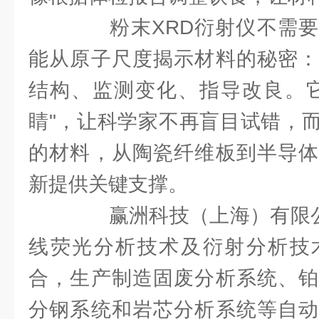
粉末XRD衍射仪不需要
能从原子尺度揭示材料的秘密：
结构、监测变化、指导改良。它
睛"，让科学家不再盲目试错，
的材料，从陶瓷纤维板到半导体
新提供关键支撑。
赢洲科技（上海）有限公
线荧光分析技术及衍射分析技
合，生产制造固废分析系统、铂
分钢系统和岩芯分析系统等自动