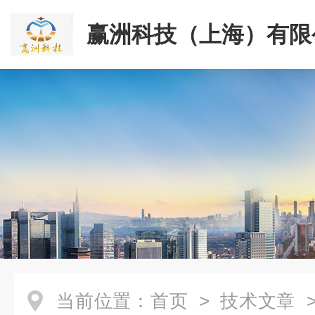
赢洲科技（上海）有限
当前位置：
首页
>
技术文章
>