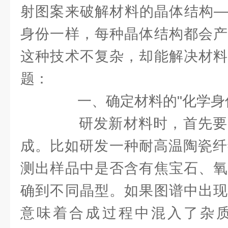
射图案来破解材料的晶体结构—
身份一样，每种晶体结构都会产
这种技术不复杂，却能解决材料
题：
一、确定材料的"化学身份
研发新材料时，首先要
成。比如研发一种耐高温陶瓷纤
测出样品中是否含有焦宝石、氧
确到不同晶型。如果图谱中出现
意味着合成过程中混入了杂