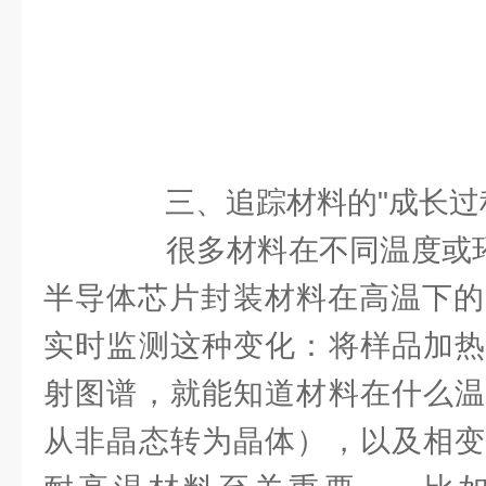
三、追踪材料的"成长过程
很多材料在不同温度或环境
半导体芯片封装材料在高温下的
实时监测这种变化：将样品加热
射图谱，就能知道材料在什么温
从非晶态转为晶体），以及相变