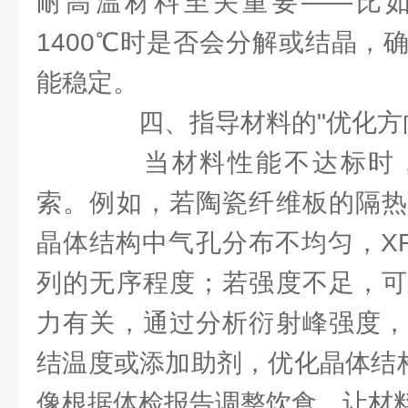
耐高温材料至关重要——比
1400℃时是否会分解或结晶，
能稳定。
四、指导材料的"优化方向
当材料性能不达标时，
索。例如，若陶瓷纤维板的隔热
晶体结构中气孔分布不均匀，X
列的无序程度；若强度不足，可
力有关，通过分析衍射峰强度，
结温度或添加助剂，优化晶体结构
像根据体检报告调整饮食，让材