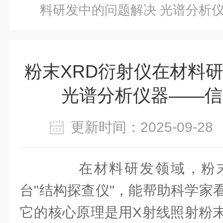
料研发中的问题解
粉末XRD衍射仪在材料
光谱分析仪器——信
更新时间：2025-09-
在材料研发领域，粉末
台"结构探查仪"，能帮助科学家
它的核心原理是用X射线照射粉