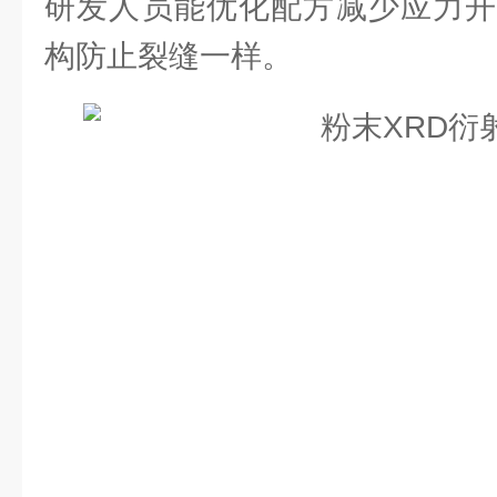
研发人员能优化配方减少应力开
构防止裂缝一样。