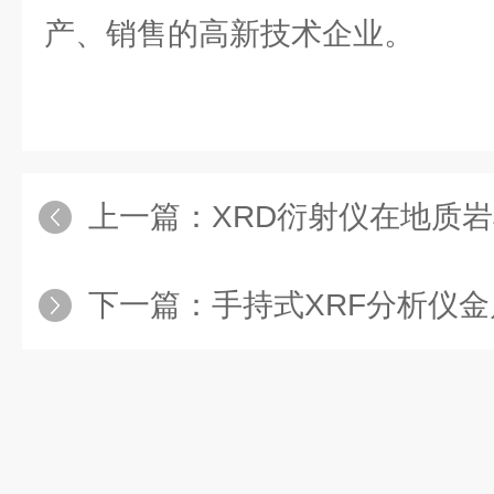
产、销售的高新技术企业。
上一篇：
XRD衍射仪在地质岩样
下一篇：
手持式XRF分析仪金属