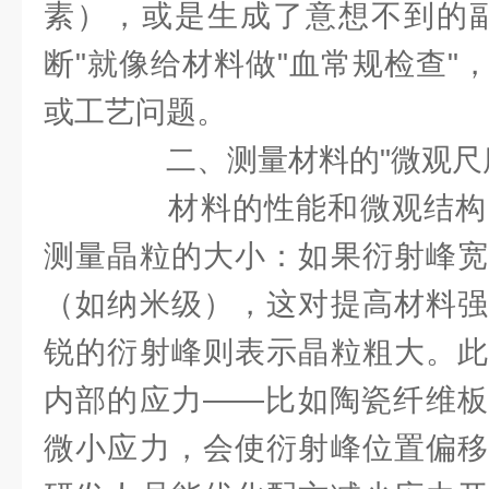
素），或是生成了意想不到的副
断"就像给材料做"血常规检查"
或工艺问题。
二、测量材料的"微观尺度
材料的性能和微观结构密
测量晶粒的大小：如果衍射峰宽
（如纳米级），这对提高材料强
锐的衍射峰则表示晶粒粗大。此
内部的应力——比如陶瓷纤维板
微小应力，会使衍射峰位置偏移