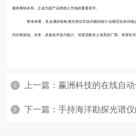
服务网络布局，正成为国产品牌抢占市场的重要抓手。
整体来看，贵金属回收检测光谱仪市场仍随回收行业规范化保持稳步
内仍将延续。未来，具备技术迭代能力、深度适配本土场景的厂商，有望在市
上一篇：
赢洲科技的在线自动化矿石分析仪是
下一篇：
手持海洋勘探光谱仪的