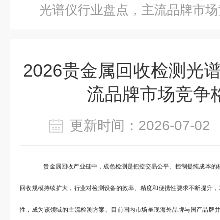
光谱仪行业盘点，主流品牌市场
2026贵金属回收检测光
流品牌市场竞争
更新时间：2026-07-
贵金属回收产业链中，成色检测是把控交易公平、控制提纯成本的核
回收规模持续扩大，行业对检测设备的效率、精度和便携性要求不断提升，X 
性，成为该领域的主流检测方案。目前国内市场呈现海外品牌与国产品牌