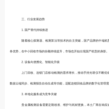
三、行业发展趋势
1. 国产替代持续推进
随着核心探测器、检测算法等技术的自主突破，国产品牌的中端机型
务优势，在中小回收市场的份额持续提升，市场也开始出现国产机型的身影。
2. 设备向便携化、智能化升级
上门回收、连锁门店移动检测的需求增长，推动手持光谱仪不断优化
数据云端同步、检测报告自动生成等功能，适配连锁回收品牌的数字化管理需
3. 本地化服务成为竞争关键
贵金属检测设备需要定期校准、维护与耗材更换，本土厂商在响应速