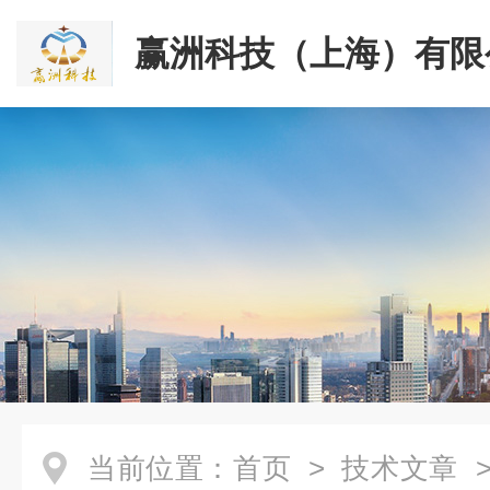
赢洲科技（上海）有限
当前位置：
首页
>
技术文章
>