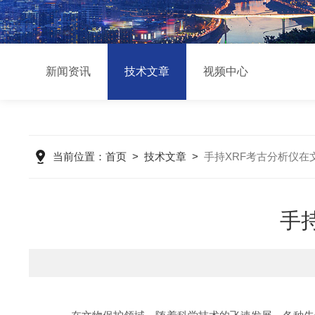
新闻资讯
技术文章
视频中心
当前位置：
首页
>
技术文章
>
手持XRF考古分析仪在
手