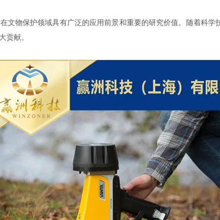
在文物保护领域具有广泛的应用前景和重要的研究价值。随着科学技
大贡献。