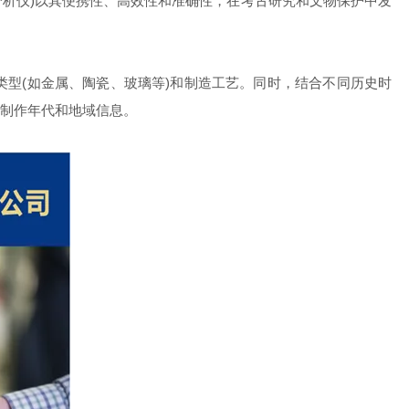
析仪)以其便携性、高效性和准确性，在考古研究和文物保护中发
型(如金属、陶瓷、玻璃等)和制造工艺。同时，结合不同历史时
制作年代和地域信息。