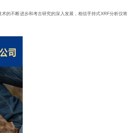
术的不断进步和考古研究的深入发展，相信手持式XRF分析仪将