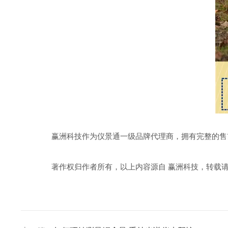
赢洲科技作为仪景通一级品牌代理商，拥有完整的售前
著作权归作者所有，以上内容源自 赢洲科技，转载请联