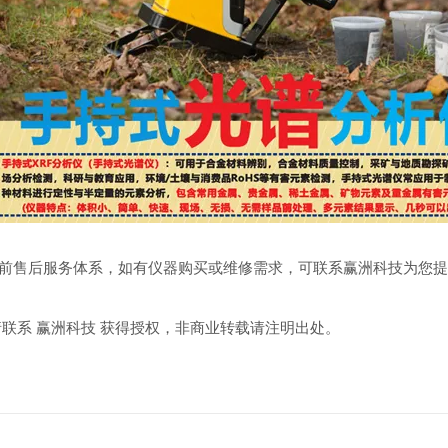
售后服务体系，如有仪器购买或维修需求，可联系赢洲科技为您提
系 赢洲科技 获得授权，非商业转载请注明出处。