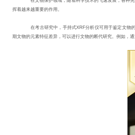
在文物保护领域，随着科学技术的飞速发展，各种先进的
挥着越来越重要的作用。
在考古研究中，手持式XRF分析仪可用于鉴定文物的
期文物的元素特征差异，可以进行文物的断代研究。例如，通