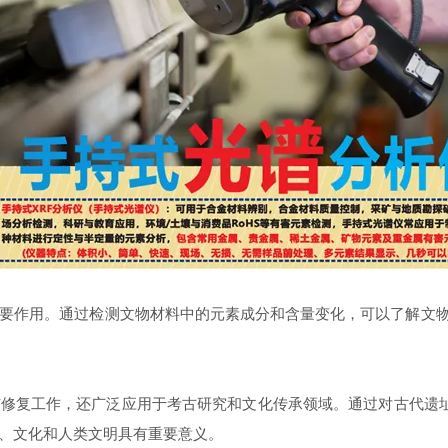
要作用。通过检测文物材料中的元素成分和含量变化，可以了解文物
修复工作，还广泛应用于考古研究和文化传承领域。通过对古代遗
、文化和人类文明具有重要意义。