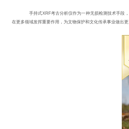
手持式XRF考古分析仪作为一种无损检测技术手段，
在更多领域发挥重要作用，为文物保护和文化传承事业做出更