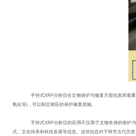
手持式XRF分析仪在文物保护与修复方面也发挥着重
氧化等)，可以制定相应的保护修复措施。
手持式XRF分析仪的应用不仅限于文物本身的保护与
式、文化传承和科技发展等信息。这些信息对于研究古代历史