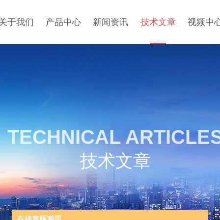
关于我们
产品中心
新闻资讯
技术文章
视频中
TECHNICAL ARTICLE
技术文章