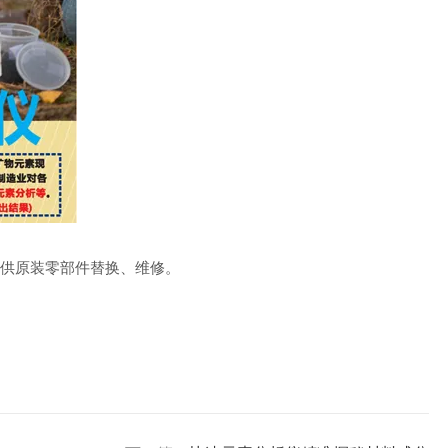
供原装零部件替换、维修。