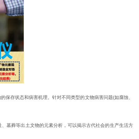
的保存状态和病害机理。针对不同类型的文物病害问题(如腐蚀、
址、墓葬等出土文物的元素分析，可以揭示古代社会的生产生活方