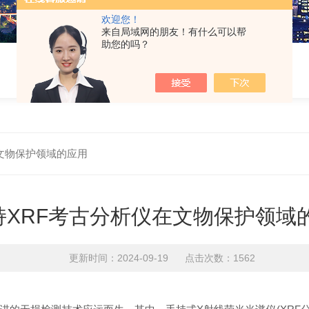
欢迎您！
来自局域网的朋友！有什么可以帮
助您的吗？
文物保护领域的应用
持XRF考古分析仪在文物保护领域
更新时间：2024-09-19 点击次数：1562