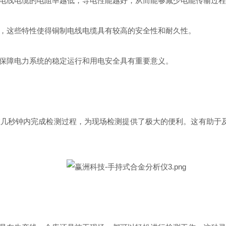
线电缆的电阻率越低，导电性能越好，从而能够减少电能传输过程
这些特性使得铜制电线电缆具有较高的安全性和耐久性。
障电力系统的稳定运行和用电安全具有重要意义。
秒钟内完成检测过程，为现场检测提供了极大的便利。这有助于及