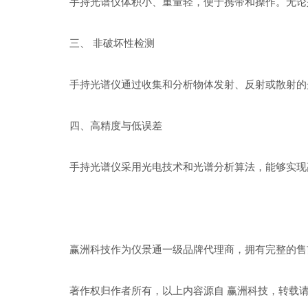
手持光谱仪体积小、重量轻，便于携带和操作。无论是
三、 非破坏性检测
手持光谱仪通过收集和分析物体发射、反射或散射的光
四、高精度与低误差
手持光谱仪采用光电技术和光谱分析算法，能够实现高
赢洲科技作为仪景通一级品牌代理商，拥有完整的售前
著作权归作者所有，以上内容源自 赢洲科技，转载请联