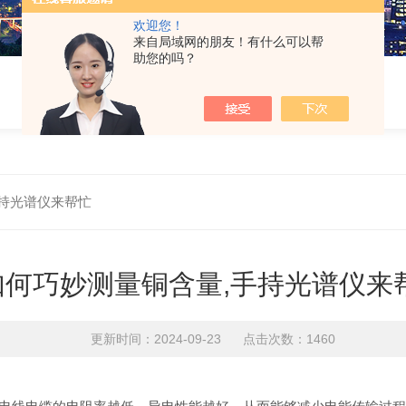
欢迎您！
来自局域网的朋友！有什么可以帮
助您的吗？
手持光谱仪来帮忙
如何巧妙测量铜含量,手持光谱仪来
更新时间：2024-09-23 点击次数：1460