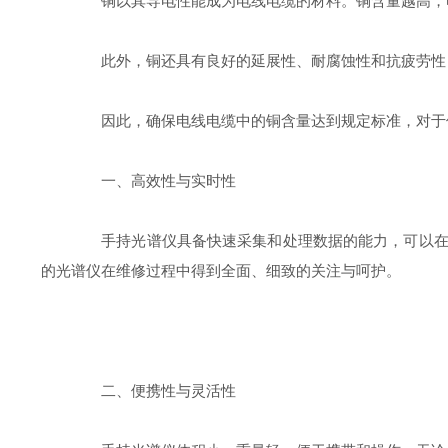
铜以其导电性能成为电线电缆的材料。铜含量越高，电
此外，铜还具有良好的延展性、耐腐蚀性和抗疲劳性，
因此，确保电线电缆中的铜含量达到规定标准，对于保
一、高效性与实时性
手持光谱仪具备快速采集和处理数据的能力，可以在几
的光谱仪在维修过程中得到全面、细致的关注与呵护。
二、便携性与灵活性