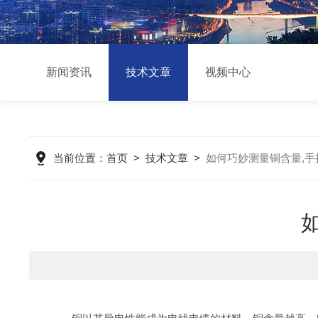
新闻资讯
技术文章
视频中心
当前位置：
首页
>
技术文章
>
如何巧妙测量铜含量,