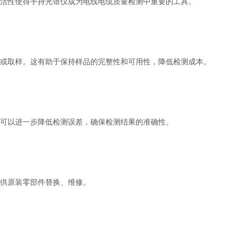
活性使得手持光谱仪成为电线电缆质量检测中重要的工具。
或取样。这有助于保持样品的完整性和可用性，降低检测成本。
可以进一步降低检测误差，确保检测结果的准确性。
供原装零部件替换、维修。