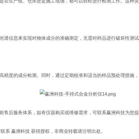
在生产线、仓库还是施工现场，都可以轻松进行检测工作。这种灵
谱信息来实现对物体成分的准确测定，无需对样品进行破坏性测试
精度的成分检测。同时，通过定期校准和适当的样品预处理措施，
售后服务体系，如有仪器购买或维修需求，可联系赢洲科技为您提
系 赢洲科技 获得授权，非商业转载请注明出处。