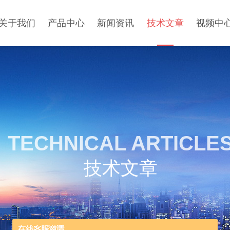
关于我们
产品中心
新闻资讯
技术文章
视频中
TECHNICAL ARTICLE
技术文章