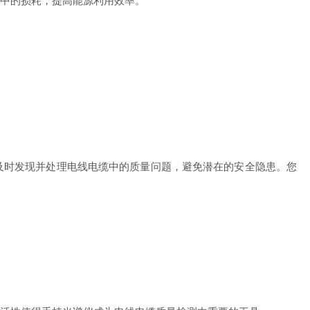
中的损耗，提高能源利用效率。
时发现并处理电线电缆中的质量问题，避免潜在的安全隐患。您