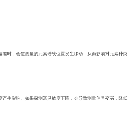
偏差时，会使测量的元素谱线位置发生移动，从而影响对元素种类
度产生影响。如果探测器灵敏度下降，会导致测量信号变弱，降低