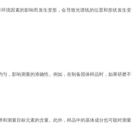
等环境因素的影响而发生变形，会导致光谱线的位置和形状发生变
均匀，影响测量的准确性。例如，在制备固体样品时，如果研磨不
辨和测量目标元素的含量。此外，样品中的基体成分也可能对测量