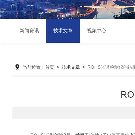
新闻资讯
技术文章
视频中心
当前位置：
首页
>
技术文章
>
ROHS光谱检测仪的结
R