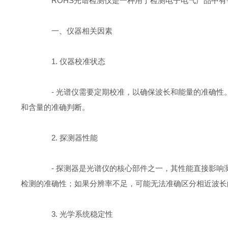
ROHS光谱检测仪是一种用于检测电子电气产品中有
一、仪器相关因素
1. 仪器校准状态
- 光谱仪需要定期校准，以确保波长和能量的准确性
和含量的准确判断。
2. 探测器性能
- 探测器是光谱仪的核心部件之一，其性能直接影响
检测的准确性；如果分辨率不足，可能无法准确区分相近波长
3. 光学系统稳定性