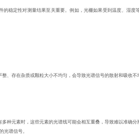
件的稳定性对测量结果至关重要。例如，光栅如果受到温度、湿度
平整、存在杂质或颗粒大小不均匀，会导致光谱信号的散射和吸收不
有多种元素时，这些元素的光谱线可能会相互重叠，导致难以准确分
的光谱信号。