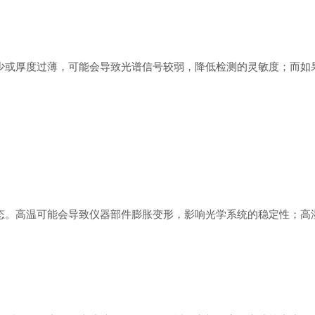
少或厚度过薄，可能会导致光谱信号较弱，降低检测的灵敏度；而如
态。高温可能会导致仪器部件膨胀变形，影响光学系统的稳定性；高