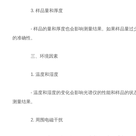
3. 样品量和厚度
- 样品的量和厚度也会影响测量结果。如果样品量过
的准确性。
三、环境因素
1. 温度和湿度
- 温度和湿度的变化会影响光谱仪的性能和样品的状
测量结果。
2. 周围电磁干扰