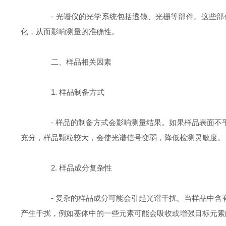
- 光谱仪的光学系统包括透镜、光栅等部件。这些部
化，从而影响测量的准确性。
二、样品相关因素
1. 样品制备方式
- 样品的制备方式会影响测量结果。如果样品表面不
充分，样品颗粒较大，会使光谱信号变弱，降低检测灵敏度。
2. 样品成分复杂性
- 复杂的样品成分可能会引起光谱干扰。当样品中含
产生干扰，例如基体中的一些元素可能会吸收或增强目标元素