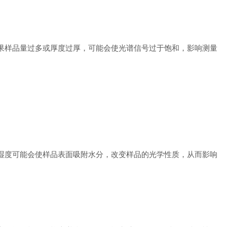
果样品量过多或厚度过厚，可能会使光谱信号过于饱和，影响测量
湿度可能会使样品表面吸附水分，改变样品的光学性质，从而影响