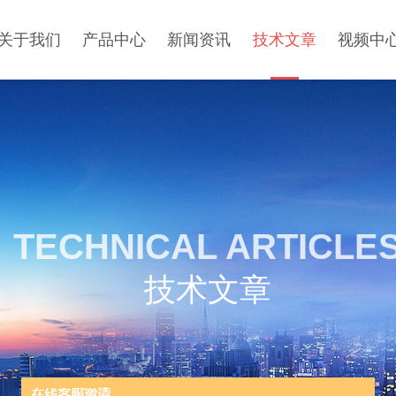
关于我们
产品中心
新闻资讯
技术文章
视频中
TECHNICAL ARTICLE
技术文章