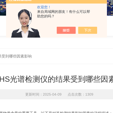
欢迎您！
来自局域网的朋友！有什么可以帮
助您的吗？
果受到哪些因素影响
OHS光谱检测仪的结果受到哪些因
更新时间：2025-04-09 点击次数：1309