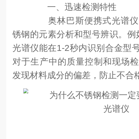
一、迅速检测特性
奥林巴斯便携式光谱仪
锈钢的元素分析和型号辨识。例如
光谱仪能在1-2秒内识别合金型
对于生产中的质量控制和现场检
发现材料成分的偏差，防止不合