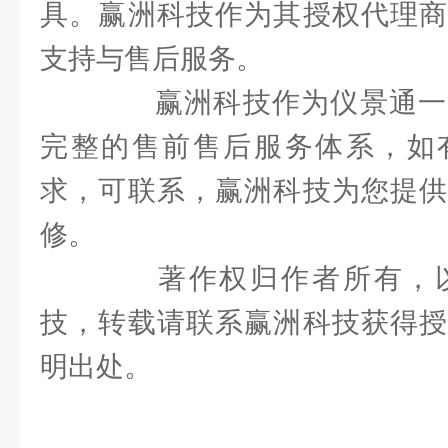
具。赢洲科技作为其授权代理商
支持与售后服务。
赢洲科技作为仪景通一
完整的售前售后服务体系，如
求，可联系，赢洲科技为您提供
修。
著作权归作者所有，以
技，转载请联系赢洲科技获得授
明出处。