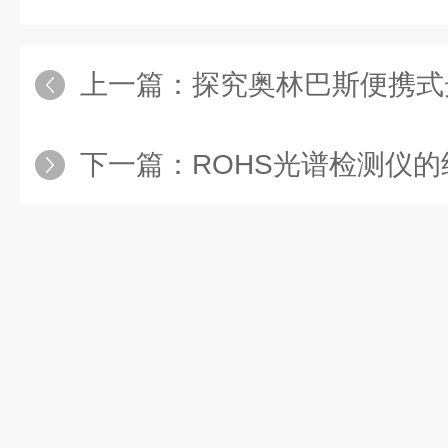
上一篇：
探究奥林巴斯便携式光谱仪在
下一篇：
ROHS光谱检测仪的