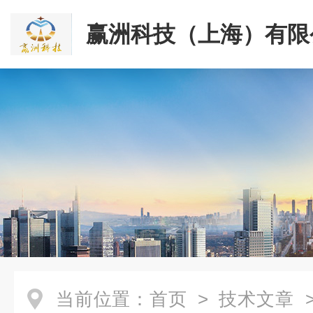
赢洲科技（上海）有限
当前位置：
首页
>
技术文章
>