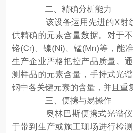
二、精确分析能力
该设备运用先进的X射线荧
供精确的元素含量数据。对于不
铬(Cr)、镍(Ni)、锰(Mn)等
生产企业严格把控产品质量。通
测样品的元素含量，手持式光谱
钢中各关键元素的含量，并且重
三、便携与易操作
奥林巴斯便携式光谱仪
于带到生产或施工现场进行检测