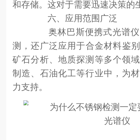
和存储。这对于需要迅速决策的
六、应用范围广泛
奥林巴斯便携式光谱仪
测，还广泛应用于合金材料鉴别(P
矿石分析、地质探测等多个领域
制造、石油化工等行业中，为材
力支持。