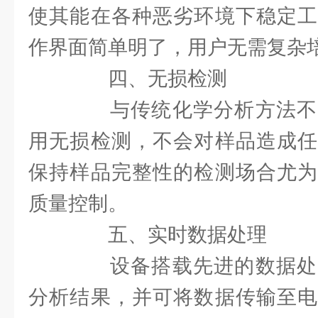
使其能在各种恶劣环境下稳定工
作界面简单明了，用户无需复杂
四、无损检测
与传统化学分析方法不
用无损检测，不会对样品造成任
保持样品完整性的检测场合尤为
质量控制。
五、实时数据处理
设备搭载先进的数据处
分析结果，并可将数据传输至电