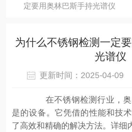
定要用奥林巴斯手持光谱仪
为什么不锈钢检测一定要
光谱仪
更新时间：2025-04-0
在不锈钢检测行业，奥
是的设备。它凭借的性能和技术
了高效和精确的解决方法。详细