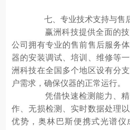
七、专业技术支持与售
赢洲科技提供全面的技
公司拥有专业的售前售后服务体
器的安装调试、培训、维修等一
洲科技在全国多个地区设有分支
户需求，确保仪器的正常运行。
凭借快速检测能力、精
作、无损检测、实时数据处理以
优势，奥林巴斯便携式光谱仪