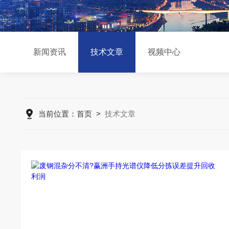
新闻资讯
技术文章
视频中心
当前位置：
首页
>
技术文章