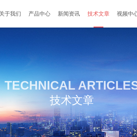
关于我们
产品中心
新闻资讯
技术文章
视频中
TECHNICAL ARTICLE
技术文章